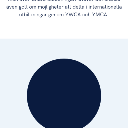
även gott om möjligheter att delta i internationella
utbildningar genom YWCA och YMCA.