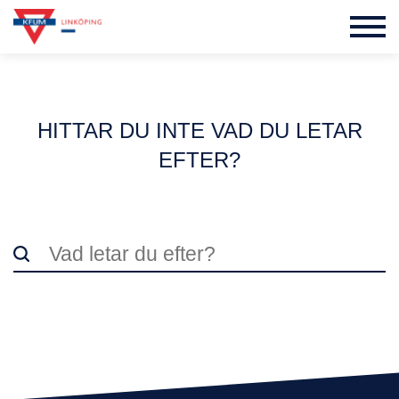
HITTAR DU INTE VAD DU LETAR
EFTER?